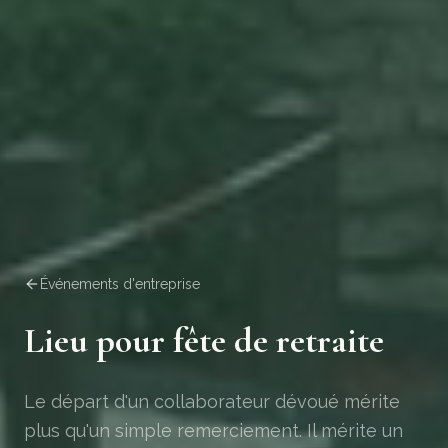
Événements d'entreprise
Lieu pour fête de retraite
Le départ d'un collaborateur dévoué mérite
plus qu'un simple remerciement. Il mérite un