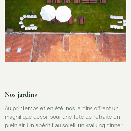
Nos jardins
Au printemps et en été, nos jardins offrent un
magnifique décor pour une fête de retraite en
plein air. Un apéritif au soleil, un walking dinner