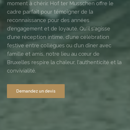
moment à chérir. Hof ter Musschen offre le
cadre parfait pour témoigner de la
reconnaissance pour des années
d'engagement et de loyauté. Qu'il s'agisse
d'une réception intime, d'une célébration
festive entre collègues ou d'un dîner avec
famille et amis, notre lieu au cœur de
Bruxelles respire la chaleur, l'authenticité et la
convivialité.
Demandez un devis