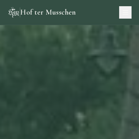
Hof ter Musschen