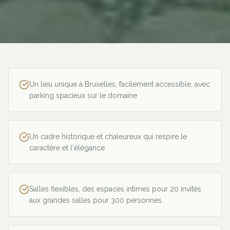
Un lieu unique à Bruxelles, facilement accessible, avec
parking spacieux sur le domaine
Un cadre historique et chaleureux qui respire le
caractère et l'élégance
Salles flexibles, des espaces intimes pour 20 invités
aux grandes salles pour 300 personnes