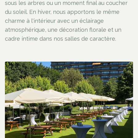
sous les arbres ou un moment final au coucher
du soleil. En hiver, nous apportons le même
charme à l'intérieur avec un éclairage
atmosphérique, une décoration florale et un
cadre intime dans nos salles de caractère.