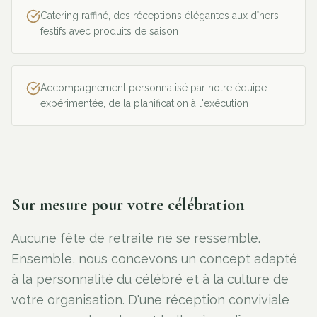
Catering raffiné, des réceptions élégantes aux dîners
festifs avec produits de saison
Accompagnement personnalisé par notre équipe
expérimentée, de la planification à l'exécution
Sur mesure pour votre célébration
Aucune fête de retraite ne se ressemble.
Ensemble, nous concevons un concept adapté
à la personnalité du célébré et à la culture de
votre organisation. D'une réception conviviale