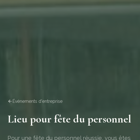
Événements d'entreprise
Lieu pour fête du personnel
Pour une fête du personnel réussie, vous êtes