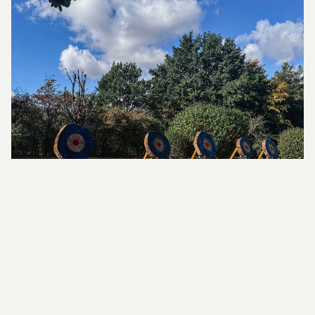
Gastronomie sur mesure pour votre fête