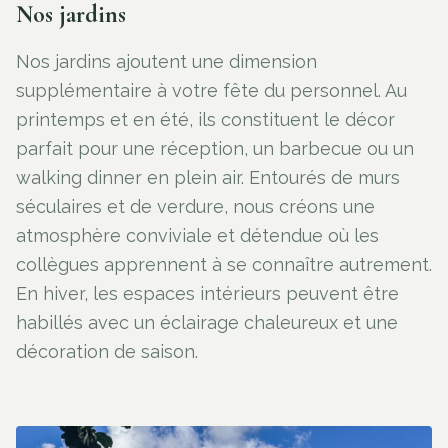
Nos jardins
Nos jardins ajoutent une dimension
supplémentaire à votre fête du personnel. Au
printemps et en été, ils constituent le décor
parfait pour une réception, un barbecue ou un
walking dinner en plein air. Entourés de murs
séculaires et de verdure, nous créons une
atmosphère conviviale et détendue où les
collègues apprennent à se connaître autrement.
En hiver, les espaces intérieurs peuvent être
habillés avec un éclairage chaleureux et une
décoration de saison.