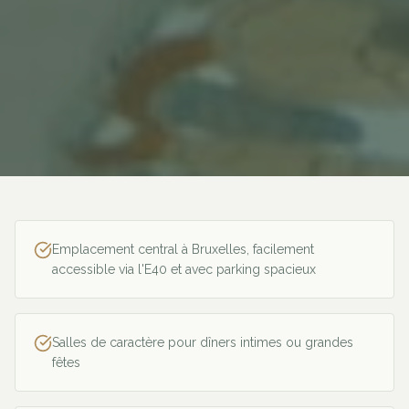
Emplacement central à Bruxelles, facilement
accessible via l'E40 et avec parking spacieux
Salles de caractère pour dîners intimes ou grandes
fêtes