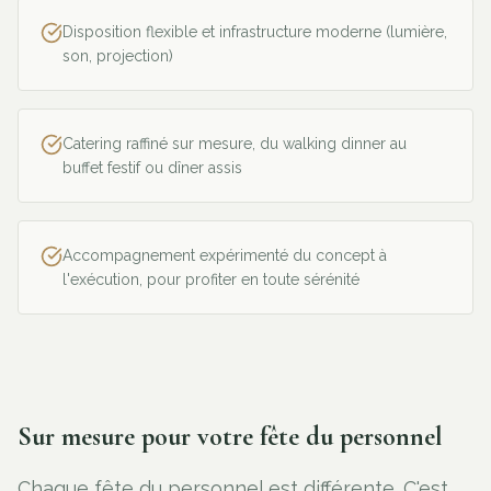
Disposition flexible et infrastructure moderne (lumière,
son, projection)
Catering raffiné sur mesure, du walking dinner au
buffet festif ou dîner assis
Accompagnement expérimenté du concept à
l'exécution, pour profiter en toute sérénité
Sur mesure pour votre fête du personnel
Chaque fête du personnel est différente. C'est