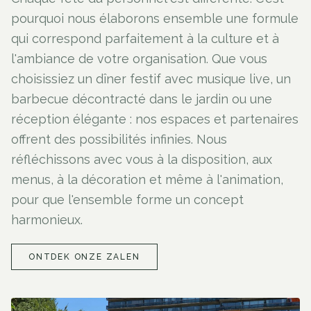
pourquoi nous élaborons ensemble une formule
qui correspond parfaitement à la culture et à
l'ambiance de votre organisation. Que vous
choisissiez un dîner festif avec musique live, un
barbecue décontracté dans le jardin ou une
réception élégante : nos espaces et partenaires
offrent des possibilités infinies. Nous
réfléchissons avec vous à la disposition, aux
menus, à la décoration et même à l'animation,
pour que l'ensemble forme un concept
harmonieux.
ONTDEK ONZE ZALEN