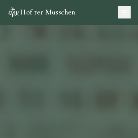
Hof ter Musschen