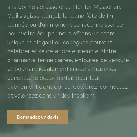
à la bonne adresse chez Hof ter Musschen.
Qu'il s'agisse d'un jubilé, d'une fête de fin
d'année ou d'un moment de reconnaissance
pour votre équipe : nous offrons un cadre
unique et élégant où collègues peuvent
célébrer et se détendre ensemble. Notre
charmante ferme carrée, entourée de verdure
et pourtant idéalement située à Bruxelles,
constitue le décor parfait pour tout
événement d'entreprise. Célébrez, connectez
et valorisez dans un lieu inspirant.
Demandez un devis