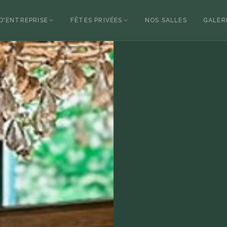
D'ENTREPRISE
FÊTES PRIVÉES
NOS SALLES
GALER