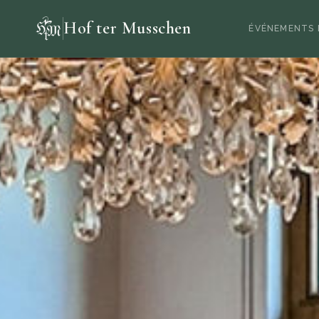
Hof ter Musschen
ÉVÉNEMENTS 