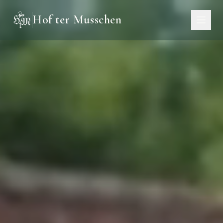
Hof ter Musschen