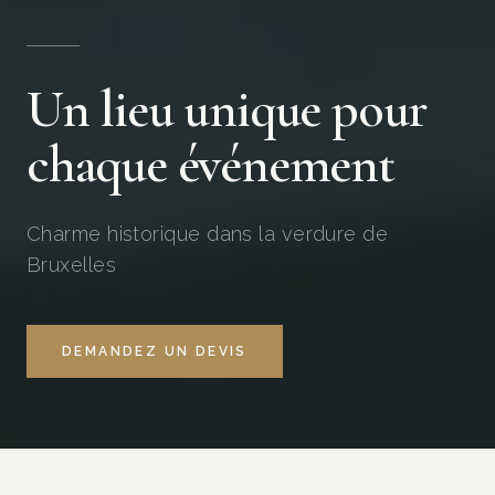
Un lieu unique pour
chaque événement
Charme historique dans la verdure de
Bruxelles
DEMANDEZ UN DEVIS