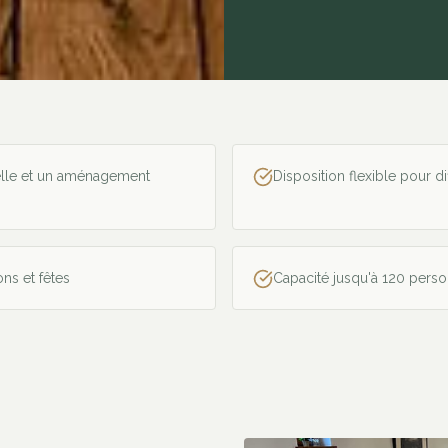
elle et un aménagement
Disposition flexible pour d
ons et fêtes
Capacité jusqu'à 120 perso