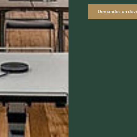
Demandez un devi