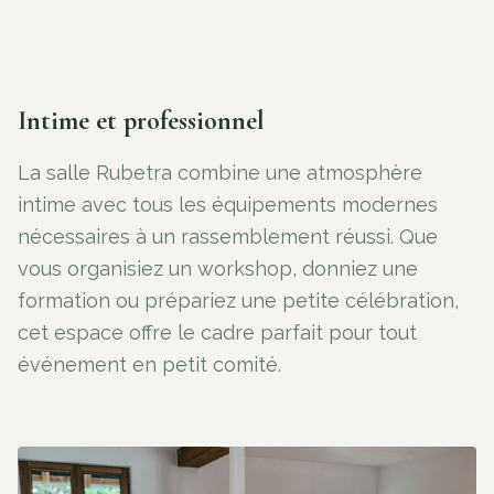
Intime et professionnel
La salle Rubetra combine une atmosphère
intime avec tous les équipements modernes
nécessaires à un rassemblement réussi. Que
vous organisiez un workshop, donniez une
formation ou prépariez une petite célébration,
cet espace offre le cadre parfait pour tout
événement en petit comité.