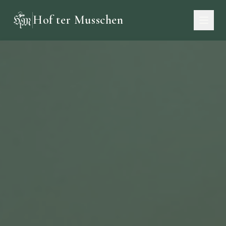
Hof ter Musschen