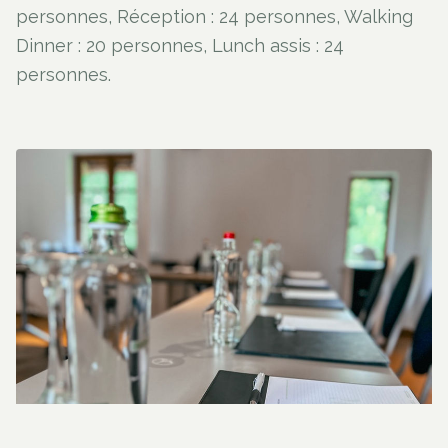
personnes, Réception : 24 personnes, Walking
Dinner : 20 personnes, Lunch assis : 24
personnes.