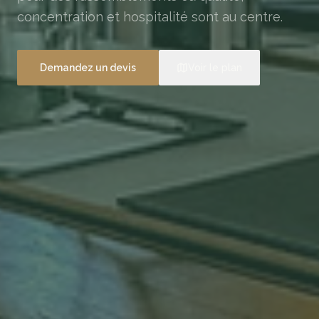
concentration et hospitalité sont au centre.
Demandez un devis
Voir le plan