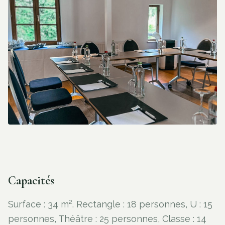
Capacités
Surface : 34 m². Rectangle : 18 personnes, U : 15
personnes, Théâtre : 25 personnes, Classe : 14