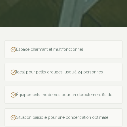
Espace charmant et multifonctionnel
Idéal pour petits groupes jusqu'à 24 personnes
Équipements modernes pour un déroulement fluide
Situation paisible pour une concentration optimale