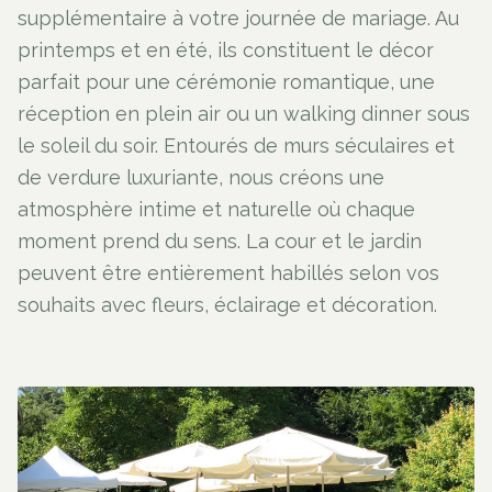
supplémentaire à votre journée de mariage. Au
printemps et en été, ils constituent le décor
parfait pour une cérémonie romantique, une
réception en plein air ou un walking dinner sous
le soleil du soir. Entourés de murs séculaires et
de verdure luxuriante, nous créons une
atmosphère intime et naturelle où chaque
moment prend du sens. La cour et le jardin
peuvent être entièrement habillés selon vos
souhaits avec fleurs, éclairage et décoration.