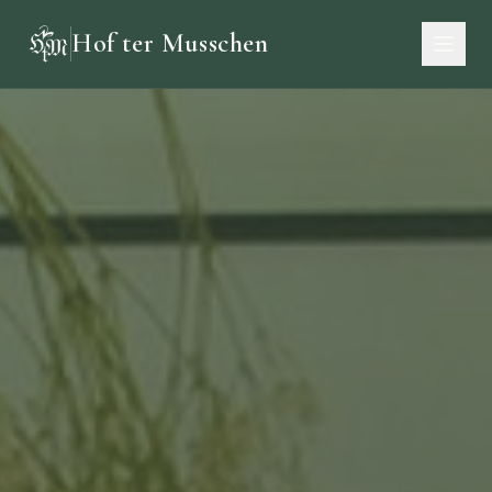
Hof ter Musschen