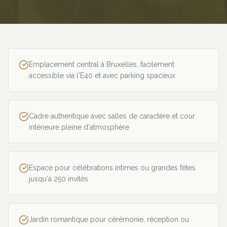
Emplacement central à Bruxelles, facilement
accessible via l'E40 et avec parking spacieux
Cadre authentique avec salles de caractère et cour
intérieure pleine d'atmosphère
Espace pour célébrations intimes ou grandes fêtes
jusqu'à 250 invités
Jardin romantique pour cérémonie, réception ou