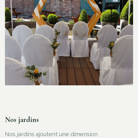
Nos jardins
Nos jardins ajoutent une dimension