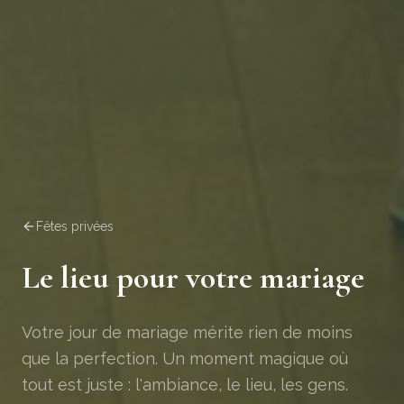
Fêtes privées
Le lieu pour votre mariage
Votre jour de mariage mérite rien de moins
que la perfection. Un moment magique où
tout est juste : l'ambiance, le lieu, les gens.