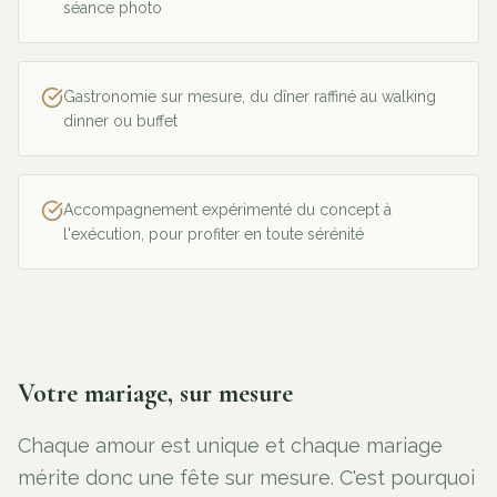
séance photo
Gastronomie sur mesure, du dîner raffiné au walking
dinner ou buffet
Accompagnement expérimenté du concept à
l'exécution, pour profiter en toute sérénité
Votre mariage, sur mesure
Chaque amour est unique et chaque mariage
mérite donc une fête sur mesure. C'est pourquoi