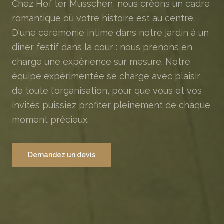
Chez Hof ter Musschen, nous créons un cadre
romantique où votre histoire est au centre.
D'une cérémonie intime dans notre jardin à un
dîner festif dans la cour : nous prenons en
charge une expérience sur mesure. Notre
équipe expérimentée se charge avec plaisir
de toute l'organisation, pour que vous et vos
invités puissiez profiter pleinement de chaque
moment précieux.
Demandez un devis