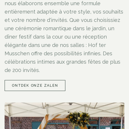
nous élaborons ensemble une formule
entièrement adaptée à votre style, vos souhaits
et votre nombre d'invités. Que vous choisissiez
une cérémonie romantique dans le jardin, un
dîner festif dans la cour ou une réception
élégante dans une de nos salles : Hof ter
Musschen offre des possibilités infinies. Des
célébrations intimes aux grandes fêtes de plus
de 200 invités.
ONTDEK ONZE ZALEN