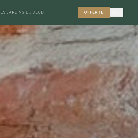
LES JARDINS DU JEUDI
OFFERTE
NL