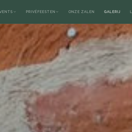
EVENTS
PRIVÉFEESTEN
ONZE ZALEN
GALERIJ