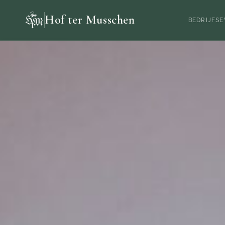
Hof ter Musschen
BEDRIJFS