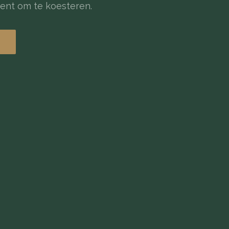
ent om te koesteren.