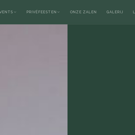
EVENTS
PRIVÉFEESTEN
ONZE ZALEN
GALERIJ